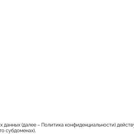
данных (далее – Политика конфиденциальности) действу
го субдоменах),