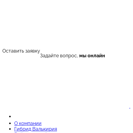
Оставить заявку
Задайте вопрос,
мы онлайн
О компании
Гибрид Валькирия