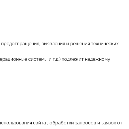
ью предотвращения, выявления и решения технических
ерационные системы и т.д.) подлежит надежному
использования сайта , обработки запросов и заявок от