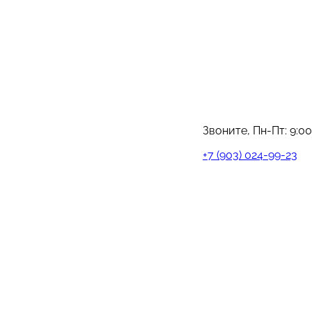
Звоните, Пн-Пт:
9:00
+7 (903) 024-99-23