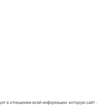
ет в отношении всей информации, которую сайт ,