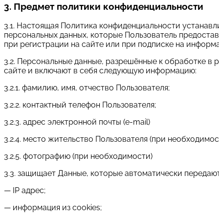
3. Предмет политики конфиденциальности
3.1. Настоящая Политика конфиденциальности устанав
персональных данных, которые Пользователь предоста
при регистрации на сайте или при подписке на информа
3.2. Персональные данные, разрешённые к обработке в
сайте и включают в себя следующую информацию:
3.2.1. фамилию, имя, отчество Пользователя;
3.2.2. контактный телефон Пользователя;
3.2.3. адрес электронной почты (e-mail)
3.2.4. место жительство Пользователя (при необходимос
3.2.5. фотографию (при необходимости)
3.3. защищает Данные, которые автоматически передаю
— IP адрес;
— информация из cookies;