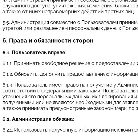
случайного доступа, уничтожения, изменения, блокиро
а также от иных неправомерных действий третьих лиц.
5.5. Администрация совместно с Пользователем прини
утратой или разглашением персональных данных Пользо
6. Права и обязанности сторон
6.1. Пользователь вправе:
6.1.1. Принимать свободное решение о предоставлении 
6.1.2. Обновить, дополнить предоставленную информац
6.1.3. Пользователь имеет право на получение у Админ
соответствии с федеральными законами. Пользователь
уточнения его персональных данных, их блокирования 
полученными или не являются необходимыми для заявл
а также принимать предусмотренные законом меры по з
6.2. Администрация обязана:
6.2.1. Использовать полученную информацию исключител