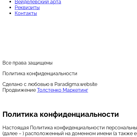
Вейделевский арта
Реквизиты
Контакты
Все права защищены
Политика конфиденциальности
Сделано с любовью в Paradigma.website
Продвижение
Толстенко Маркетинг
Политика конфиденциальности
Настоящая Политика конфиденциальности персональных 
(далее – ) расположенный на доменном имени (а также е