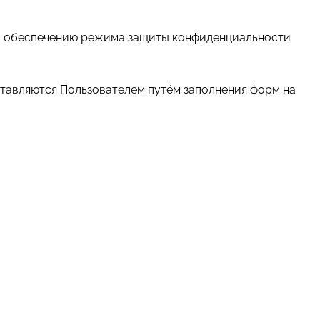
 и обеспечению режима защиты конфиденциальности
ставляются Пользователем путём заполнения форм на