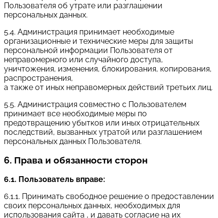
Пользователя об утрате или разглашении
персональных данных.
5.4. Администрация принимает необходимые
организационные и технические меры для защиты
персональной информации Пользователя от
неправомерного или случайного доступа,
уничтожения, изменения, блокирования, копирования,
распространения,
а также от иных неправомерных действий третьих лиц.
5.5. Администрация совместно с Пользователем
принимает все необходимые меры по
предотвращению убытков или иных отрицательных
последствий, вызванных утратой или разглашением
персональных данных Пользователя.
6. Права и обязанности сторон
6.1. Пользователь вправе:
6.1.1. Принимать свободное решение о предоставлении
своих персональных данных, необходимых для
использования сайта , и давать согласие на их