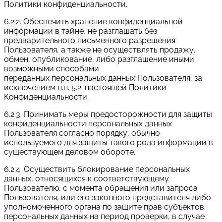
Политики конфиденциальности.
6.2.2. Обеспечить хранение конфиденциальной
информации в тайне, не разглашать без
предварительного письменного разрешения
Пользователя, а также не осуществлять продажу,
обмен, опубликование, либо разглашение иными
возможными способами
переданных персональных данных Пользователя, за
исключением п.п. 5.2. настоящей Политики
Конфиденциальности.
6.2.3. Принимать меры предосторожности для защиты
конфиденциальности персональных данных
Пользователя согласно порядку, обычно
используемого для защиты такого рода информации в
существующем деловом обороте.
6.2.4. Осуществить блокирование персональных
данных, относящихся к соответствующему
Пользователю, с момента обращения или запроса
Пользователя, или его законного представителя либо
уполномоченного органа по защите прав субъектов
персональных данных на период проверки, в случае