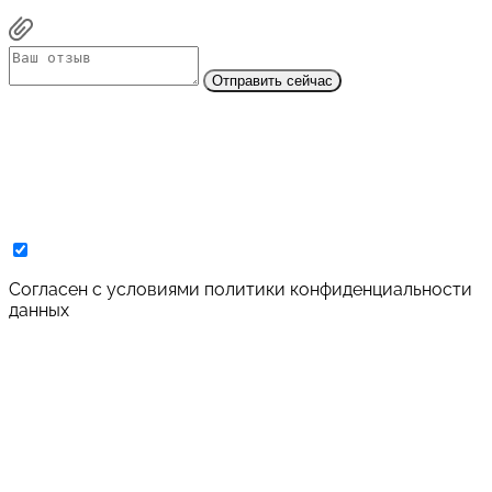
Отправить сейчас
Cогласен с условиями
политики конфиденциальности
данных