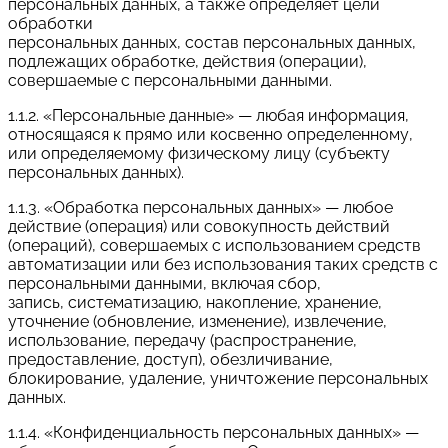
персональных данных, а также определяет цели
обработки
персональных данных, состав персональных данных,
подлежащих обработке, действия (операции),
совершаемые с персональными данными.
1.1.2. «Персональные данные» — любая информация,
относящаяся к прямо или косвенно определенному,
или определяемому физическому лицу (субъекту
персональных данных).
1.1.3. «Обработка персональных данных» — любое
действие (операция) или совокупность действий
(операций), совершаемых с использованием средств
автоматизации или без использования таких средств с
персональными данными, включая сбор,
запись, систематизацию, накопление, хранение,
уточнение (обновление, изменение), извлечение,
использование, передачу (распространение,
предоставление, доступ), обезличивание,
блокирование, удаление, уничтожение персональных
данных.
1.1.4. «Конфиденциальность персональных данных» —