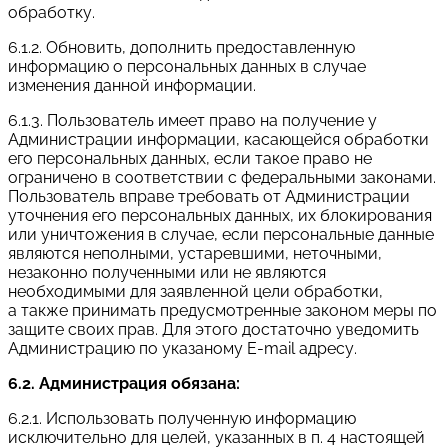
обработку.
6.1.2. Обновить, дополнить предоставленную
информацию о персональных данных в случае
изменения данной информации.
6.1.3. Пользователь имеет право на получение у
Администрации информации, касающейся обработки
его персональных данных, если такое право не
ограничено в соответствии с федеральными законами.
Пользователь вправе требовать от Администрации
уточнения его персональных данных, их блокирования
или уничтожения в случае, если персональные данные
являются неполными, устаревшими, неточными,
незаконно полученными или не являются
необходимыми для заявленной цели обработки,
а также принимать предусмотренные законом меры по
защите своих прав. Для этого достаточно уведомить
Администрацию по указаному E-mail адресу.
6.2. Администрация обязана:
6.2.1. Использовать полученную информацию
исключительно для целей, указанных в п. 4 настоящей