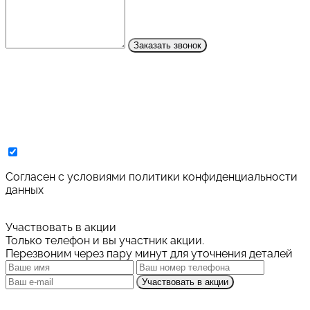
Заказать звонок
Cогласен с условиями
политики конфиденциальности
данных
Участвовать в акции
Только телефон и вы участник акции.
Перезвоним через пару минут для уточнения деталей
Участвовать в акции