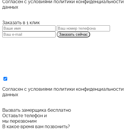
Cогласен с условиями
политики конфиденциальности
данных
Заказать в 1 клик
Заказать сейчас
Cогласен с условиями
политики конфиденциальности
данных
Вызвать замерщика бесплатно
Оставьте телефон и
мы перезвоним
В какое время вам позвонить?