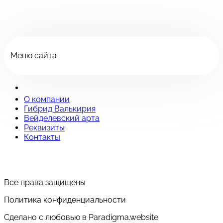
Меню сайта
О компании
Гибрид Валькирия
Вейделевский арта
Реквизиты
Контакты
Все права защищены
Политика конфиденциальности
Сделано с любовью в Paradigma.website