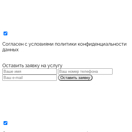
Cогласен с условиями
политики конфиденциальности
данных
Оставить заявку на услугу
Оставить заявку