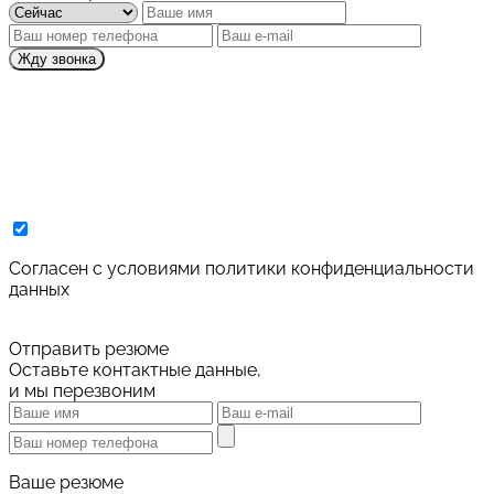
Жду звонка
Cогласен с условиями
политики конфиденциальности
данных
Отправить резюме
Оставьте контактные данные,
и мы перезвоним
Ваше резюме