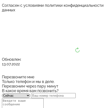
Cогласен с условиями
политики конфиденциальности
данных
Обновлен:
13.07.2022
Перезвоните мне
Только телефон и мы в деле.
Перезвоним через пару минут
В какое время вам позвонить?