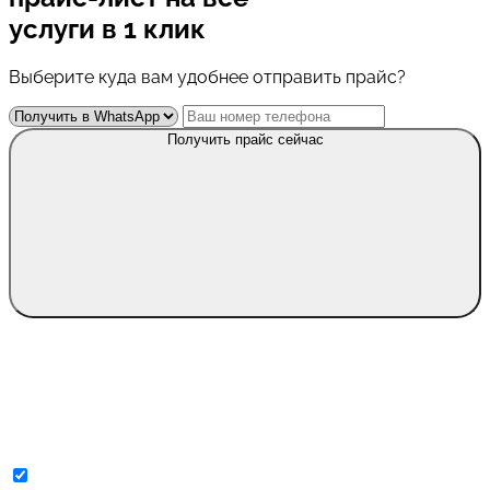
услуги в 1 клик
Выберите куда вам удобнее отправить прайс?
Получить прайс сейчас