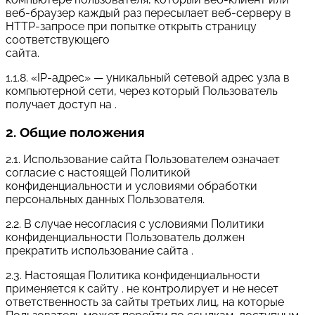
веб-браузер каждый раз пересылает веб-серверу в
HTTP-запросе при попытке открыть страницу
соответствующего
сайта.
1.1.8. «IP-адрес» — уникальный сетевой адрес узла в
компьютерной сети, через который Пользователь
получает доступ на .
2. Общие положения
2.1. Использование сайта Пользователем означает
согласие с настоящей Политикой
конфиденциальности и условиями обработки
персональных данных Пользователя.
2.2. В случае несогласия с условиями Политики
конфиденциальности Пользователь должен
прекратить использование сайта .
2.3. Настоящая Политика конфиденциальности
применяется к сайту . не контролирует и не несет
ответственность за сайты третьих лиц, на которые