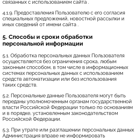
связанных с использованием сайта .
4.1.9. Предоставления Пользователю с его согласия
специальных предложений, новостной рассылки и
иных сведений от имени сайта .
5. Способы и сроки обработки
персональной информации
5.1. Обработка персональных данных Пользователя
осуществляется без ограничения срока, любым
законным способом, в том числе в информационных
системах персональных данных с использованием
средств автоматизации или без использования
таких средств.
5.2. Персональные данные Пользователя могут быть
переданы уполномоченным органам государственной
власти Российской Федерации только по основаниям
и в порядке, установленным законодательством
Российской Федерации.
5.3. При утрате или разглашении персональных данных
Администрация вправе не информировать