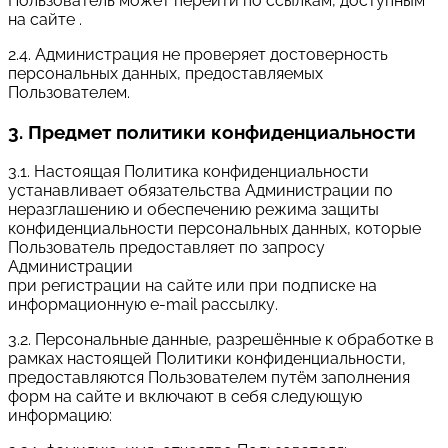
Пользователь может перейти по ссылкам, доступным
на сайте .
2.4. Администрация не проверяет достоверность
персональных данных, предоставляемых
Пользователем.
3. Предмет политики конфиденциальности
3.1. Настоящая Политика конфиденциальности
устанавливает обязательства Администрации по
неразглашению и обеспечению режима защиты
конфиденциальности персональных данных, которые
Пользователь предоставляет по запросу
Администрации
при регистрации на сайте или при подписке на
информационную e-mail рассылку.
3.2. Персональные данные, разрешённые к обработке в
рамках настоящей Политики конфиденциальности,
предоставляются Пользователем путём заполнения
форм на сайте и включают в себя следующую
информацию: