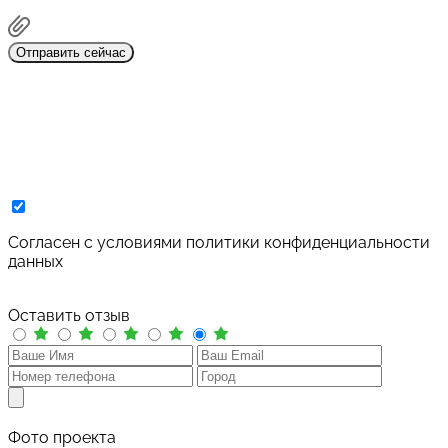
Отправить сейчас
Cогласен с условиями
политики конфиденциальности
данных
Оставить отзыв
Фото проекта