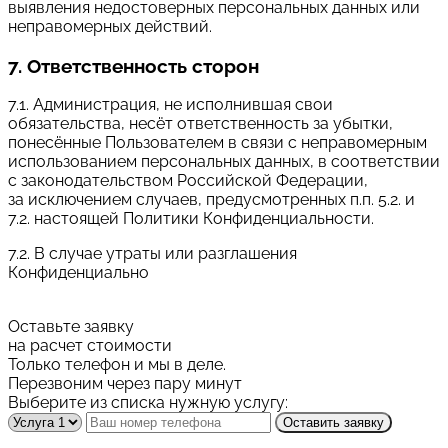
выявления недостоверных персональных данных или
неправомерных действий.
7. Ответственность сторон
7.1. Администрация, не исполнившая свои
обязательства, несёт ответственность за убытки,
понесённые Пользователем в связи с неправомерным
использованием персональных данных, в соответствии
с законодательством Российской Федерации,
за исключением случаев, предусмотренных п.п. 5.2. и
7.2. настоящей Политики Конфиденциальности.
7.2. В случае утраты или разглашения
Конфиденциально
Оставьте заявку
на расчет стоимости
Только телефон и мы в деле.
Перезвоним через пару минут
Выберите из списка нужную услугу:
Оставить заявку