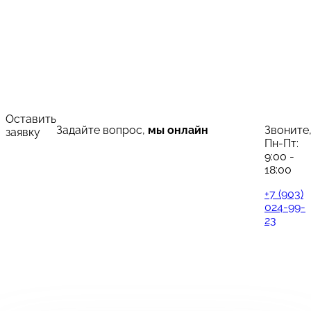
Оставить
Задайте вопрос,
мы онлайн
Звоните
заявку
Пн-Пт:
9:00 -
18:00
+7 (903)
024-99-
23