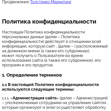
Продвижение
Толстенко Маркетинг
Политика конфиденциальности
Настоящая Политика конфиденциальности
персональных данных (далее – Политика
конфиденциальности) действует в отношении всей
информации, которую сайт , (далее – ) расположенный
на доменном имени (а также его субдоменах),
может получить о Пользователе во время
использования сайта (а также его субдоменов), его
программ и его продуктов.
1. Определение терминов
1.1 В настоящей Политике конфиденциальности
используются следующие термины:
1.1.1. «
Администрация сайта
» (далее – Администрация)
– уполномоченные сотрудники на управление сайтом ,
которые организуют и (или) осуществляют обработку