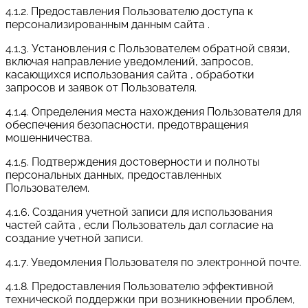
4.1.2. Предоставления Пользователю доступа к
персонализированным данным сайта .
4.1.3. Установления с Пользователем обратной связи,
включая направление уведомлений, запросов,
касающихся использования сайта , обработки
запросов и заявок от Пользователя.
4.1.4. Определения места нахождения Пользователя для
обеспечения безопасности, предотвращения
мошенничества.
4.1.5. Подтверждения достоверности и полноты
персональных данных, предоставленных
Пользователем.
4.1.6. Создания учетной записи для использования
частей сайта , если Пользователь дал согласие на
создание учетной записи.
4.1.7. Уведомления Пользователя по электронной почте.
4.1.8. Предоставления Пользователю эффективной
технической поддержки при возникновении проблем,