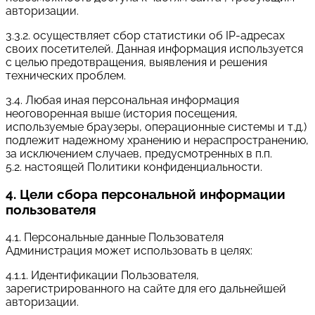
авторизации.
3.3.2. осуществляет сбор статистики об IP-адресах
своих посетителей. Данная информация используется
с целью предотвращения, выявления и решения
технических проблем.
3.4. Любая иная персональная информация
неоговоренная выше (история посещения,
используемые браузеры, операционные системы и т.д.)
подлежит надежному хранению и нераспространению,
за исключением случаев, предусмотренных в п.п.
5.2. настоящей Политики конфиденциальности.
4. Цели сбора персональной информации
пользователя
4.1. Персональные данные Пользователя
Администрация может использовать в целях:
4.1.1. Идентификации Пользователя,
зарегистрированного на сайте для его дальнейшей
авторизации.