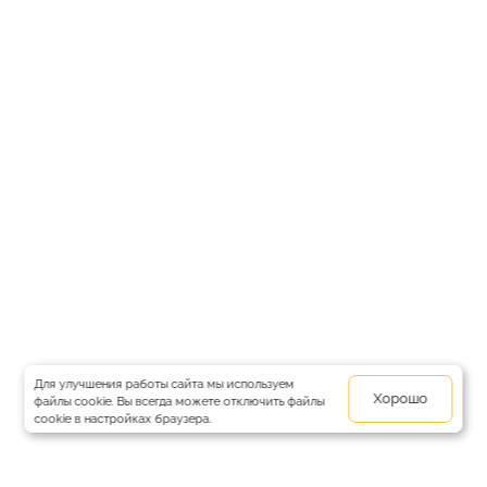
Для улучшения работы сайта мы используем
Хорошо
файлы cookie. Вы всегда можете отключить файлы
cookie в настройках браузера.