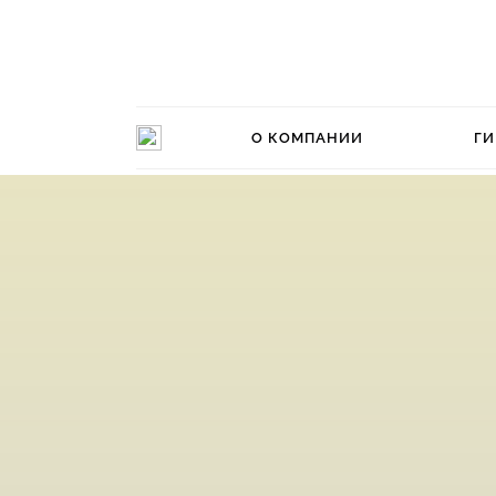
О КОМПАНИИ
ГИ