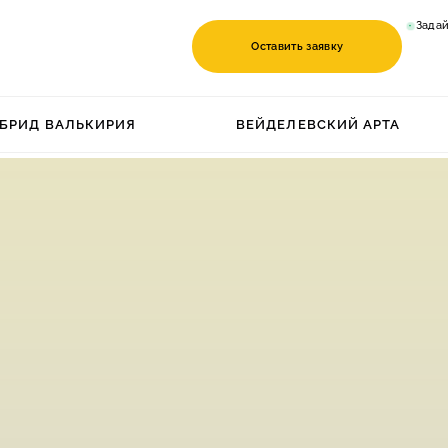
Задай
Оставить заявку
БРИД ВАЛЬКИРИЯ
ВЕЙДЕЛЕВСКИЙ АРТА