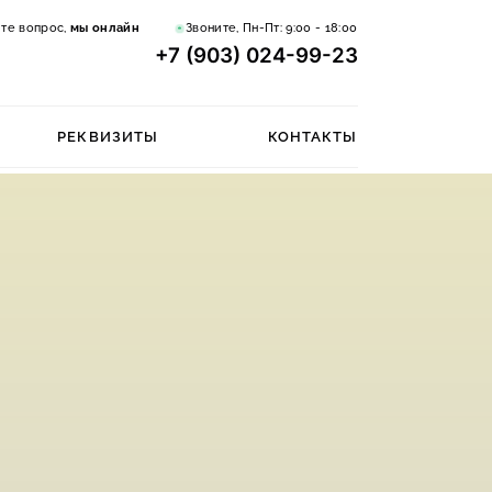
те вопрос,
мы онлайн
Звоните, Пн-Пт:
9:00 - 18:00
+7 (903) 024-99-23
РЕКВИЗИТЫ
КОНТАКТЫ