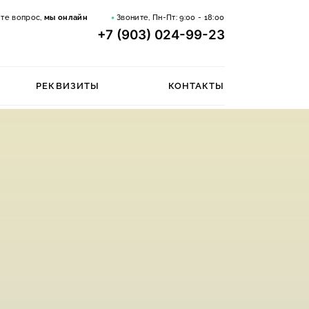
те вопрос,
мы онлайн
Звоните, Пн-Пт:
9:00 - 18:00
+7 (903) 024-99-23
РЕКВИЗИТЫ
КОНТАКТЫ