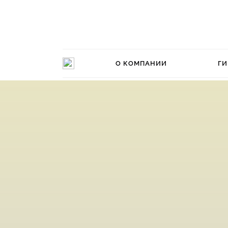
О КОМПАНИИ
ГИ