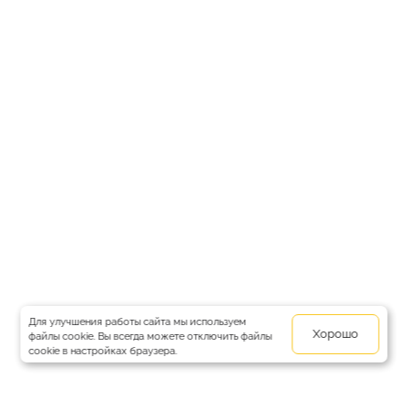
Для улучшения работы сайта мы используем
Хорошо
файлы cookie. Вы всегда можете отключить файлы
cookie в настройках браузера.