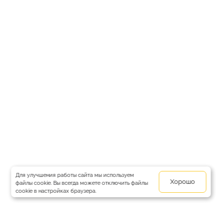
Для улучшения работы сайта мы используем
Хорошо
файлы cookie. Вы всегда можете отключить файлы
cookie в настройках браузера.