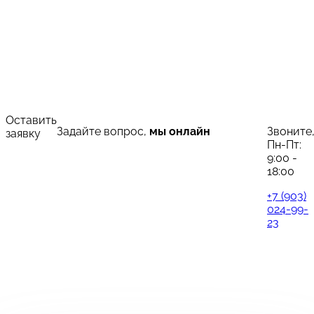
Оставить
Задайте вопрос,
мы онлайн
Звоните
заявку
Пн-Пт:
9:00 -
18:00
+7 (903)
024-99-
23