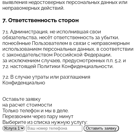
выявления недостоверных персональных данных или
неправомерных действий.
7. Ответственность сторон
7.1. Администрация, не исполнившая свои
обязательства, несёт ответственность за убытки,
понесённые Пользователем в связи с неправомерным
использованием персональных данных, в соответствии
с законодательством Российской Федерации,
за исключением случаев, предусмотренных п.п. 5.2. и
7.2. настоящей Политики Конфиденциальности.
7.2. В случае утраты или разглашения
Конфиденциально
Оставьте заявку
на расчет стоимости
Только телефон и мы в деле.
Перезвоним через пару минут
Выберите из списка нужную услугу:
Оставить заявку