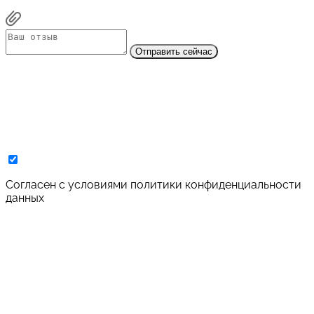
Отправить сейчас
Cогласен с условиями
политики конфиденциальности
данных