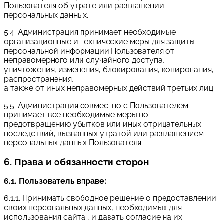
Пользователя об утрате или разглашении
персональных данных.
5.4. Администрация принимает необходимые
организационные и технические меры для защиты
персональной информации Пользователя от
неправомерного или случайного доступа,
уничтожения, изменения, блокирования, копирования,
распространения,
а также от иных неправомерных действий третьих лиц.
5.5. Администрация совместно с Пользователем
принимает все необходимые меры по
предотвращению убытков или иных отрицательных
последствий, вызванных утратой или разглашением
персональных данных Пользователя.
6. Права и обязанности сторон
6.1. Пользователь вправе:
6.1.1. Принимать свободное решение о предоставлении
своих персональных данных, необходимых для
использования сайта , и давать согласие на их