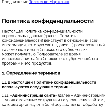
Продвижение
Толстенко Маркетинг
Политика конфиденциальности
Настоящая Политика конфиденциальности
персональных данных (далее – Политика
конфиденциальности) действует в отношении всей
информации, которую сайт , (далее – ) расположенный
на доменном имени (а также его субдоменах),
может получить о Пользователе во время
использования сайта (а также его субдоменов), его
программ и его продуктов.
1. Определение терминов
1.1 В настоящей Политике конфиденциальности
используются следующие термины:
1.1.1. «
Администрация сайта
» (далее – Администрация)
– уполномоченные сотрудники на управление сайтом ,
которые организуют и (или) осуществляют обработку