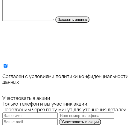
Заказать звонок
Cогласен с условиями
политики конфиденциальности
данных
Участвовать в акции
Только телефон и вы участник акции.
Перезвоним через пару минут для уточнения деталей
Участвовать в акции