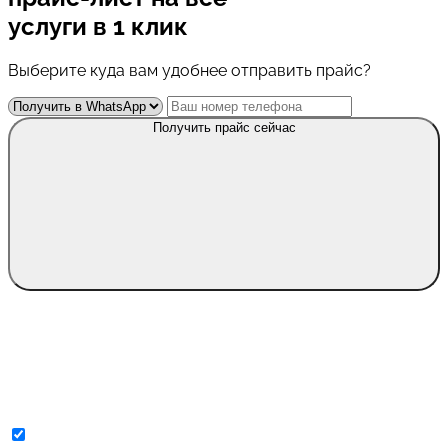
услуги в 1 клик
Выберите куда вам удобнее отправить прайс?
Получить прайс сейчас