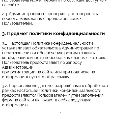
Пользователь может перейти по ссылкам, доступным
на сайте .
2.4. Администрация не проверяет достоверность
персональных данных, предоставляемых
Пользователем.
3. Предмет политики конфиденциальности
3.1. Настоящая Политика конфиденциальности
устанавливает обязательства Администрации по
неразглашению и обеспечению режима защиты
конфиденциальности персональных данных, которые
Пользователь предоставляет по запросу
Администрации
при регистрации на сайте или при подписке на
информационную e-mail рассылку.
3.2. Персональные данные, разрешённые к обработке в
рамках настоящей Политики конфиденциальности,
предоставляются Пользователем путём заполнения
форм на сайте и включают в себя следующую
информацию: