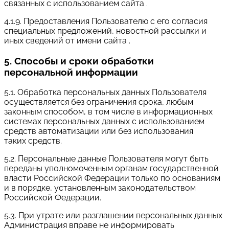
связанных с использованием сайта .
4.1.9. Предоставления Пользователю с его согласия
специальных предложений, новостной рассылки и
иных сведений от имени сайта .
5. Способы и сроки обработки
персональной информации
5.1. Обработка персональных данных Пользователя
осуществляется без ограничения срока, любым
законным способом, в том числе в информационных
системах персональных данных с использованием
средств автоматизации или без использования
таких средств.
5.2. Персональные данные Пользователя могут быть
переданы уполномоченным органам государственной
власти Российской Федерации только по основаниям
и в порядке, установленным законодательством
Российской Федерации.
5.3. При утрате или разглашении персональных данных
Администрация вправе не информировать