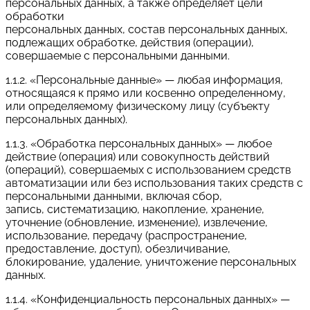
персональных данных, а также определяет цели
обработки
персональных данных, состав персональных данных,
подлежащих обработке, действия (операции),
совершаемые с персональными данными.
1.1.2. «Персональные данные» — любая информация,
относящаяся к прямо или косвенно определенному,
или определяемому физическому лицу (субъекту
персональных данных).
1.1.3. «Обработка персональных данных» — любое
действие (операция) или совокупность действий
(операций), совершаемых с использованием средств
автоматизации или без использования таких средств с
персональными данными, включая сбор,
запись, систематизацию, накопление, хранение,
уточнение (обновление, изменение), извлечение,
использование, передачу (распространение,
предоставление, доступ), обезличивание,
блокирование, удаление, уничтожение персональных
данных.
1.1.4. «Конфиденциальность персональных данных» —