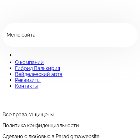
Меню сайта
О компании
Гибрид Валькирия
Вейделевский арта
Реквизиты
Контакты
Все права защищены
Политика конфиденциальности
Сделано с любовью в Paradigma.website