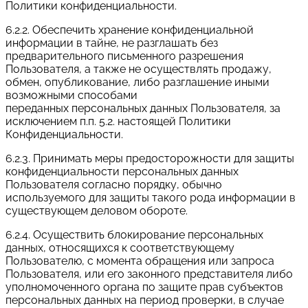
Политики конфиденциальности.
6.2.2. Обеспечить хранение конфиденциальной
информации в тайне, не разглашать без
предварительного письменного разрешения
Пользователя, а также не осуществлять продажу,
обмен, опубликование, либо разглашение иными
возможными способами
переданных персональных данных Пользователя, за
исключением п.п. 5.2. настоящей Политики
Конфиденциальности.
6.2.3. Принимать меры предосторожности для защиты
конфиденциальности персональных данных
Пользователя согласно порядку, обычно
используемого для защиты такого рода информации в
существующем деловом обороте.
6.2.4. Осуществить блокирование персональных
данных, относящихся к соответствующему
Пользователю, с момента обращения или запроса
Пользователя, или его законного представителя либо
уполномоченного органа по защите прав субъектов
персональных данных на период проверки, в случае