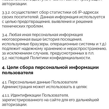
авторизации.
3.3.2. осуществляет сбор статистики об IP-адресах
своих посетителей. Данная информация используется
с целью предотвращения, выявления и решения
технических проблем.
3.4. Любая иная персональная информация
неоговоренная выше (история посещения,
используемые браузеры, операционные системы и т.д.)
подлежит надежному хранению и нераспространению,
за исключением случаев, предусмотренных в п.п.
5.2. настоящей Политики конфиденциальности.
4. Цели сбора персональной информации
пользователя
4.1. Персональные данные Пользователя
Администрация может использовать в целях:
4.1.1. Идентификации Пользователя,
зарегистрированного на сайте для его дальнейшей
авторизации.