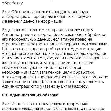
обработку.
6.1.2. Обновить, дополнить предоставленную
информацию о персональных данных в случае
изменения данной информации.
6.1.3. Пользователь имеет право на получение у
Администрации информации, касающейся обработки
его персональных данных, если такое право не
ограничено в соответствии с федеральными законами.
Пользователь вправе требовать от Администрации
уточнения его персональных данных, их блокирования
или уничтожения в случае, если персональные данные
являются неполными, устаревшими, неточными,
незаконно полученными или не являются
необходимыми для заявленной цели обработки,
а также принимать предусмотренные законом меры по
защите своих прав. Для этого достаточно уведомить
Администрацию по указаному E-mail адресу.
6.2. Администрация обязана:
6.2.1. Использовать полученную информацию
исключительно для целей, указанных в п. 4 настоящей