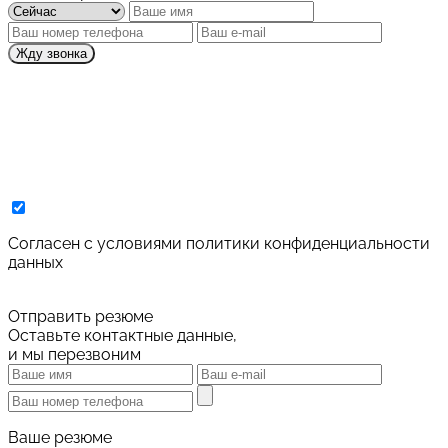
Жду звонка
Cогласен с условиями
политики конфиденциальности
данных
Отправить резюме
Оставьте контактные данные,
и мы перезвоним
Ваше резюме