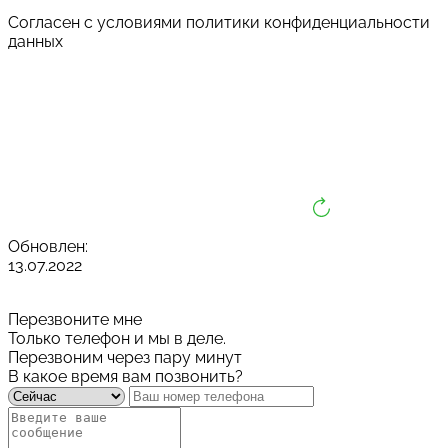
Cогласен с условиями
политики конфиденциальности
данных
Обновлен:
13.07.2022
Перезвоните мне
Только телефон и мы в деле.
Перезвоним через пару минут
В какое время вам позвонить?