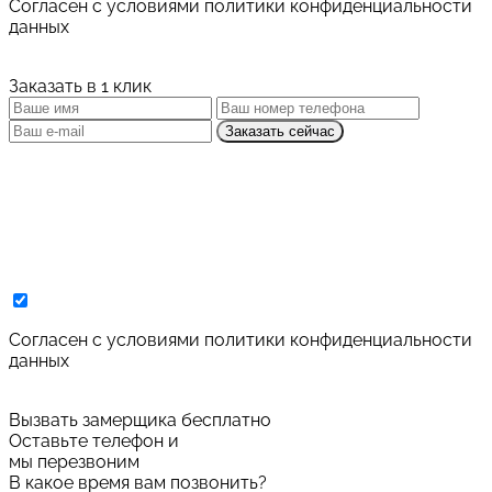
Cогласен с условиями
политики конфиденциальности
данных
Заказать в 1 клик
Заказать сейчас
Cогласен с условиями
политики конфиденциальности
данных
Вызвать замерщика бесплатно
Оставьте телефон и
мы перезвоним
В какое время вам позвонить?