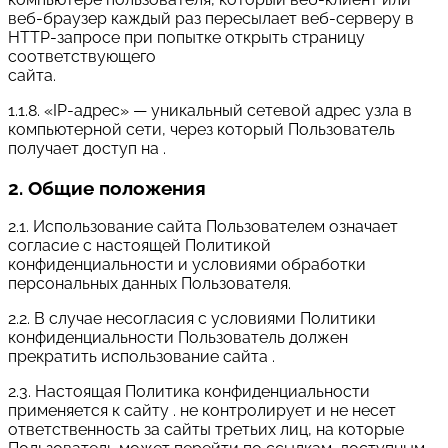
веб-браузер каждый раз пересылает веб-серверу в
HTTP-запросе при попытке открыть страницу
соответствующего
сайта.
1.1.8. «IP-адрес» — уникальный сетевой адрес узла в
компьютерной сети, через который Пользователь
получает доступ на .
2. Общие положения
2.1. Использование сайта Пользователем означает
согласие с настоящей Политикой
конфиденциальности и условиями обработки
персональных данных Пользователя.
2.2. В случае несогласия с условиями Политики
конфиденциальности Пользователь должен
прекратить использование сайта .
2.3. Настоящая Политика конфиденциальности
применяется к сайту . не контролирует и не несет
ответственность за сайты третьих лиц, на которые