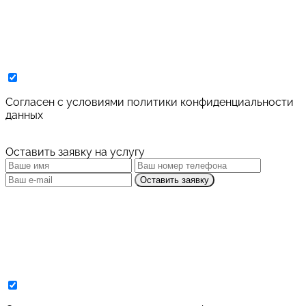
Cогласен с условиями
политики конфиденциальности
данных
Оставить заявку на услугу
Оставить заявку