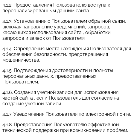
4.1.2. Предоставления Пользователю доступа к
персонализированным данным сайта .
4.1.3. Установления с Пользователем обратной связи,
включая направление уведомлений, запросов,
касающихся использования сайта , обработки
запросов и заявок от Пользователя.
4.1.4. Определения места нахождения Пользователя для
обеспечения безопасности, предотвращения
мошенничества.
4.1.5. Подтверждения достоверности и полноты
персональных данных, предоставленных
Пользователем.
4.1.6. Создания учетной записи для использования
частей сайта , если Пользователь дал согласие на
создание учетной записи.
4.1.7. Уведомления Пользователя по электронной почте.
4.1.8. Предоставления Пользователю эффективной
технической поддержки при возникновении проблем,