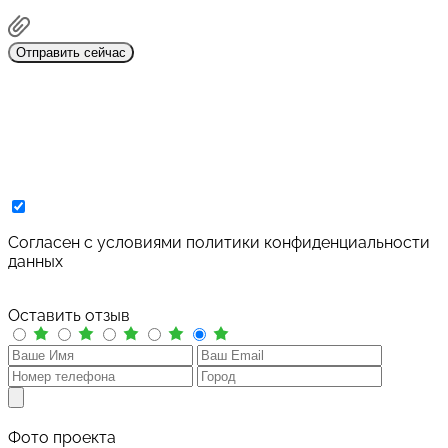
Отправить сейчас
Cогласен с условиями
политики конфиденциальности
данных
Оставить отзыв
Фото проекта