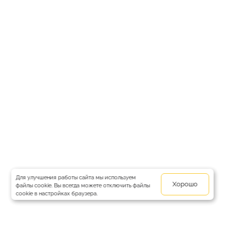
Для улучшения работы сайта мы используем
Хорошо
файлы cookie. Вы всегда можете отключить файлы
cookie в настройках браузера.