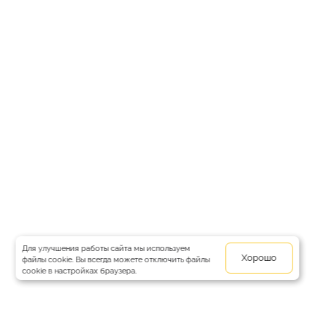
Для улучшения работы сайта мы используем
Хорошо
файлы cookie. Вы всегда можете отключить файлы
cookie в настройках браузера.