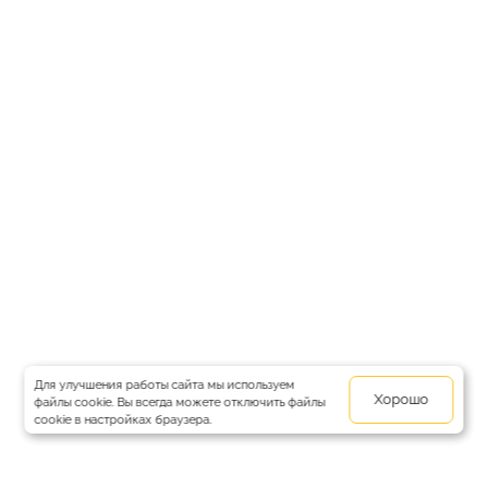
Для улучшения работы сайта мы используем
Хорошо
файлы cookie. Вы всегда можете отключить файлы
cookie в настройках браузера.