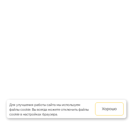
Для улучшения работы сайта мы используем
Хорошо
файлы cookie. Вы всегда можете отключить файлы
cookie в настройках браузера.