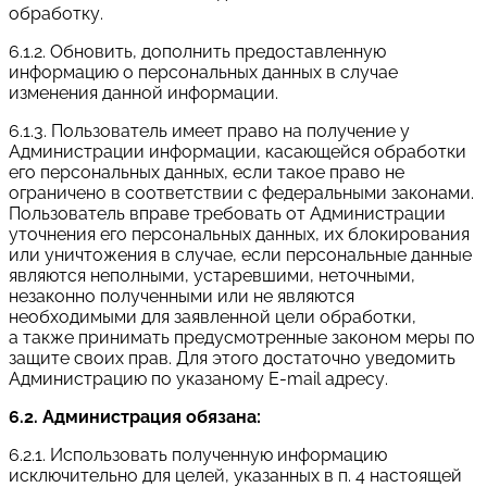
обработку.
6.1.2. Обновить, дополнить предоставленную
информацию о персональных данных в случае
изменения данной информации.
6.1.3. Пользователь имеет право на получение у
Администрации информации, касающейся обработки
его персональных данных, если такое право не
ограничено в соответствии с федеральными законами.
Пользователь вправе требовать от Администрации
уточнения его персональных данных, их блокирования
или уничтожения в случае, если персональные данные
являются неполными, устаревшими, неточными,
незаконно полученными или не являются
необходимыми для заявленной цели обработки,
а также принимать предусмотренные законом меры по
защите своих прав. Для этого достаточно уведомить
Администрацию по указаному E-mail адресу.
6.2. Администрация обязана:
6.2.1. Использовать полученную информацию
исключительно для целей, указанных в п. 4 настоящей