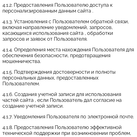
4.1.2. Предоставления Пользователю доступа к
персонализированным данным сайта .
4.1.3. Установления с Пользователем обратной связи,
включая направление уведомлений, запросов,
касающихся использования сайта , обработки
запросов и заявок от Пользователя.
4.1.4. Определения места нахождения Пользователя для
обеспечения безопасности, предотвращения
мошенничества.
4.1.5. Подтверждения достоверности и полноты
персональных данных, предоставленных
Пользователем.
4.1.6. Создания учетной записи для использования
частей сайта , если Пользователь дал согласие на
создание учетной записи.
4.1.7. Уведомления Пользователя по электронной почте.
4.1.8. Предоставления Пользователю эффективной
технической поддержки при возникновении проблем,