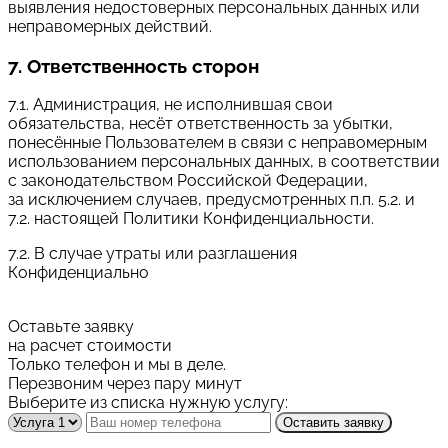
выявления недостоверных персональных данных или
неправомерных действий.
7. Ответственность сторон
7.1. Администрация, не исполнившая свои
обязательства, несёт ответственность за убытки,
понесённые Пользователем в связи с неправомерным
использованием персональных данных, в соответствии
с законодательством Российской Федерации,
за исключением случаев, предусмотренных п.п. 5.2. и
7.2. настоящей Политики Конфиденциальности.
7.2. В случае утраты или разглашения
Конфиденциально
Оставьте заявку
на расчет стоимости
Только телефон и мы в деле.
Перезвоним через пару минут
Выберите из списка нужную услугу:
Оставить заявку