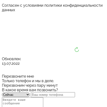
Cогласен с условиями
политики конфиденциальности
данных
Обновлен:
13.07.2022
Перезвоните мне
Только телефон и мы в деле.
Перезвоним через пару минут
В какое время вам позвонить?