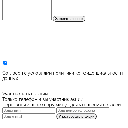
Заказать звонок
Cогласен с условиями
политики конфиденциальности
данных
Участвовать в акции
Только телефон и вы участник акции.
Перезвоним через пару минут для уточнения деталей
Участвовать в акции