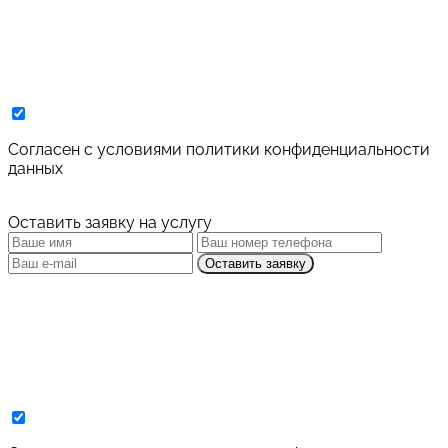
Cогласен с условиями
политики конфиденциальности
данных
Оставить заявку на услугу
Оставить заявку