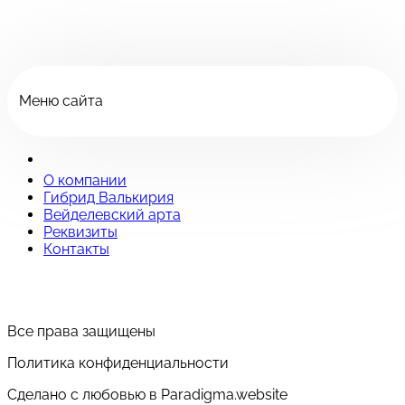
Меню сайта
О компании
Гибрид Валькирия
Вейделевский арта
Реквизиты
Контакты
Все права защищены
Политика конфиденциальности
Сделано с любовью в Paradigma.website