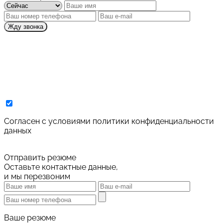
Жду звонка
Cогласен с условиями
политики конфиденциальности
данных
Отправить резюме
Оставьте контактные данные,
и мы перезвоним
Ваше резюме