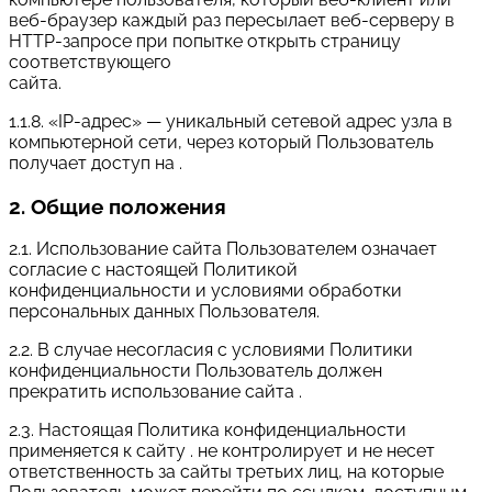
веб-браузер каждый раз пересылает веб-серверу в
HTTP-запросе при попытке открыть страницу
соответствующего
сайта.
1.1.8. «IP-адрес» — уникальный сетевой адрес узла в
компьютерной сети, через который Пользователь
получает доступ на .
2. Общие положения
2.1. Использование сайта Пользователем означает
согласие с настоящей Политикой
конфиденциальности и условиями обработки
персональных данных Пользователя.
2.2. В случае несогласия с условиями Политики
конфиденциальности Пользователь должен
прекратить использование сайта .
2.3. Настоящая Политика конфиденциальности
применяется к сайту . не контролирует и не несет
ответственность за сайты третьих лиц, на которые