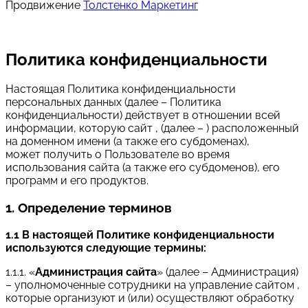
Продвижение
Толстенко Маркетинг
Политика конфиденциальности
Настоящая Политика конфиденциальности
персональных данных (далее – Политика
конфиденциальности) действует в отношении всей
информации, которую сайт , (далее – ) расположенный
на доменном имени (а также его субдоменах),
может получить о Пользователе во время
использования сайта (а также его субдоменов), его
программ и его продуктов.
1. Определение терминов
1.1 В настоящей Политике конфиденциальности
используются следующие термины:
1.1.1. «
Администрация сайта
» (далее – Администрация)
– уполномоченные сотрудники на управление сайтом ,
которые организуют и (или) осуществляют обработку