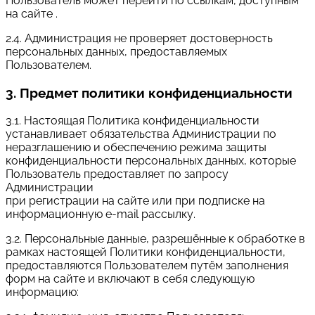
Пользователь может перейти по ссылкам, доступным
на сайте .
2.4. Администрация не проверяет достоверность
персональных данных, предоставляемых
Пользователем.
3. Предмет политики конфиденциальности
3.1. Настоящая Политика конфиденциальности
устанавливает обязательства Администрации по
неразглашению и обеспечению режима защиты
конфиденциальности персональных данных, которые
Пользователь предоставляет по запросу
Администрации
при регистрации на сайте или при подписке на
информационную e-mail рассылку.
3.2. Персональные данные, разрешённые к обработке в
рамках настоящей Политики конфиденциальности,
предоставляются Пользователем путём заполнения
форм на сайте и включают в себя следующую
информацию: