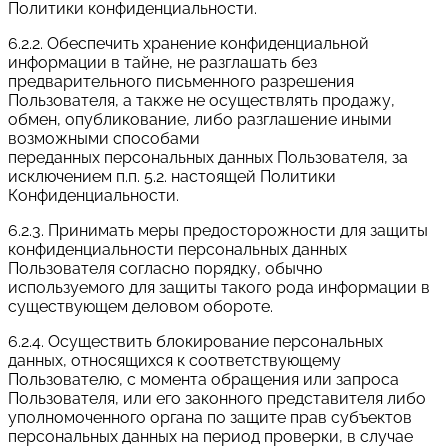
Политики конфиденциальности.
6.2.2. Обеспечить хранение конфиденциальной
информации в тайне, не разглашать без
предварительного письменного разрешения
Пользователя, а также не осуществлять продажу,
обмен, опубликование, либо разглашение иными
возможными способами
переданных персональных данных Пользователя, за
исключением п.п. 5.2. настоящей Политики
Конфиденциальности.
6.2.3. Принимать меры предосторожности для защиты
конфиденциальности персональных данных
Пользователя согласно порядку, обычно
используемого для защиты такого рода информации в
существующем деловом обороте.
6.2.4. Осуществить блокирование персональных
данных, относящихся к соответствующему
Пользователю, с момента обращения или запроса
Пользователя, или его законного представителя либо
уполномоченного органа по защите прав субъектов
персональных данных на период проверки, в случае