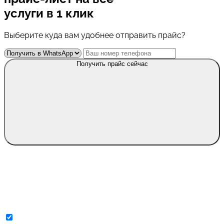
услуги в 1 клик
Выберите куда вам удобнее отправить прайс?
Получить прайс сейчас