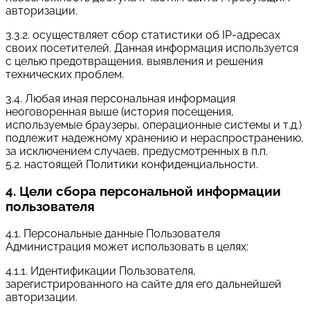
авторизации.
3.3.2. осуществляет сбор статистики об IP-адресах
своих посетителей. Данная информация используется
с целью предотвращения, выявления и решения
технических проблем.
3.4. Любая иная персональная информация
неоговоренная выше (история посещения,
используемые браузеры, операционные системы и т.д.)
подлежит надежному хранению и нераспространению,
за исключением случаев, предусмотренных в п.п.
5.2. настоящей Политики конфиденциальности.
4. Цели сбора персональной информации
пользователя
4.1. Персональные данные Пользователя
Администрация может использовать в целях:
4.1.1. Идентификации Пользователя,
зарегистрированного на сайте для его дальнейшей
авторизации.