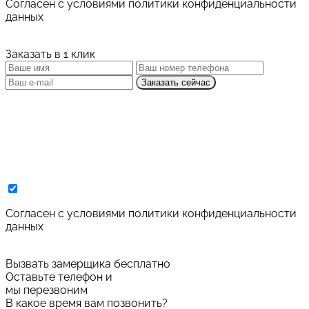
Cогласен с условиями
политики конфиденциальности
данных
Заказать в 1 клик
Заказать сейчас
Cогласен с условиями
политики конфиденциальности
данных
Вызвать замерщика бесплатно
Оставьте телефон и
мы перезвоним
В какое время вам позвонить?