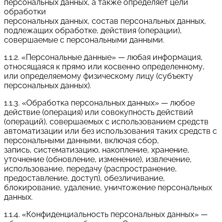
персональных данных, а также определяет цели
обработки
персональных данных, состав персональных данных,
подлежащих обработке, действия (операции),
совершаемые с персональными данными.
1.1.2. «Персональные данные» — любая информация,
относящаяся к прямо или косвенно определенному,
или определяемому физическому лицу (субъекту
персональных данных).
1.1.3. «Обработка персональных данных» — любое
действие (операция) или совокупность действий
(операций), совершаемых с использованием средств
автоматизации или без использования таких средств с
персональными данными, включая сбор,
запись, систематизацию, накопление, хранение,
уточнение (обновление, изменение), извлечение,
использование, передачу (распространение,
предоставление, доступ), обезличивание,
блокирование, удаление, уничтожение персональных
данных.
1.1.4. «Конфиденциальность персональных данных» —