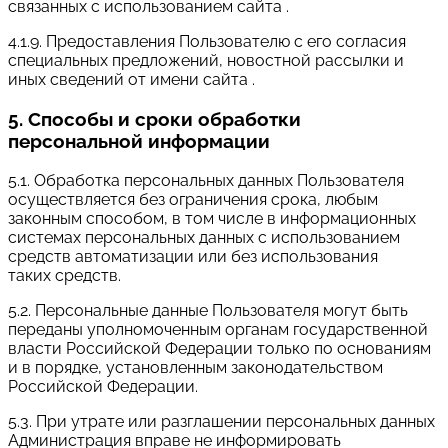
связанных с использованием сайта .
4.1.9. Предоставления Пользователю с его согласия
специальных предложений, новостной рассылки и
иных сведений от имени сайта .
5. Способы и сроки обработки
персональной информации
5.1. Обработка персональных данных Пользователя
осуществляется без ограничения срока, любым
законным способом, в том числе в информационных
системах персональных данных с использованием
средств автоматизации или без использования
таких средств.
5.2. Персональные данные Пользователя могут быть
переданы уполномоченным органам государственной
власти Российской Федерации только по основаниям
и в порядке, установленным законодательством
Российской Федерации.
5.3. При утрате или разглашении персональных данных
Администрация вправе не информировать