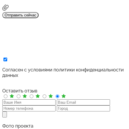
Отправить сейчас
Cогласен с условиями
политики конфиденциальности
данных
Оставить отзыв
Фото проекта