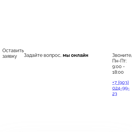
Оставить
Задайте вопрос,
мы онлайн
Звоните
заявку
Пн-Пт:
9:00 -
18:00
+7 (903)
024-99-
23