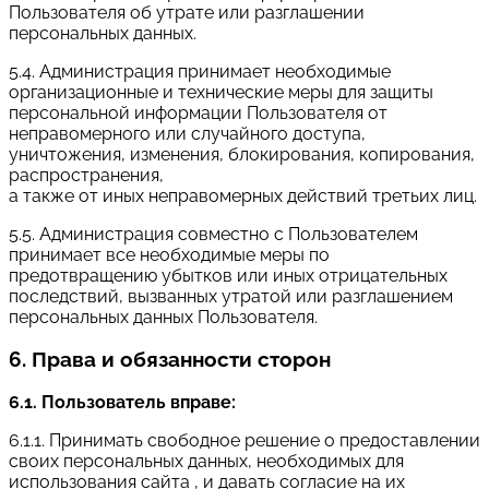
Пользователя об утрате или разглашении
персональных данных.
5.4. Администрация принимает необходимые
организационные и технические меры для защиты
персональной информации Пользователя от
неправомерного или случайного доступа,
уничтожения, изменения, блокирования, копирования,
распространения,
а также от иных неправомерных действий третьих лиц.
5.5. Администрация совместно с Пользователем
принимает все необходимые меры по
предотвращению убытков или иных отрицательных
последствий, вызванных утратой или разглашением
персональных данных Пользователя.
6. Права и обязанности сторон
6.1. Пользователь вправе:
6.1.1. Принимать свободное решение о предоставлении
своих персональных данных, необходимых для
использования сайта , и давать согласие на их