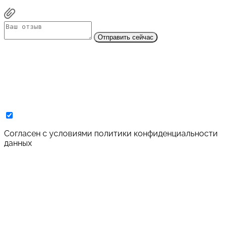
Отправить сейчас
Cогласен с условиями
политики конфиденциальности
данных