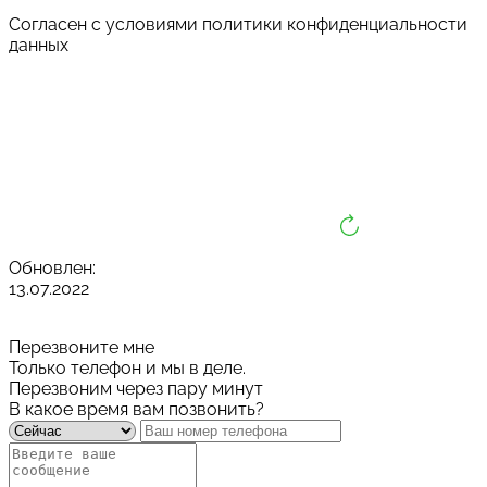
Cогласен с условиями
политики конфиденциальности
данных
Обновлен:
13.07.2022
Перезвоните мне
Только телефон и мы в деле.
Перезвоним через пару минут
В какое время вам позвонить?