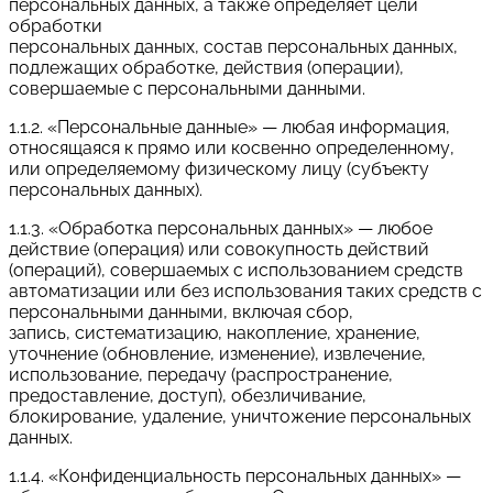
персональных данных, а также определяет цели
обработки
персональных данных, состав персональных данных,
подлежащих обработке, действия (операции),
совершаемые с персональными данными.
1.1.2. «Персональные данные» — любая информация,
относящаяся к прямо или косвенно определенному,
или определяемому физическому лицу (субъекту
персональных данных).
1.1.3. «Обработка персональных данных» — любое
действие (операция) или совокупность действий
(операций), совершаемых с использованием средств
автоматизации или без использования таких средств с
персональными данными, включая сбор,
запись, систематизацию, накопление, хранение,
уточнение (обновление, изменение), извлечение,
использование, передачу (распространение,
предоставление, доступ), обезличивание,
блокирование, удаление, уничтожение персональных
данных.
1.1.4. «Конфиденциальность персональных данных» —