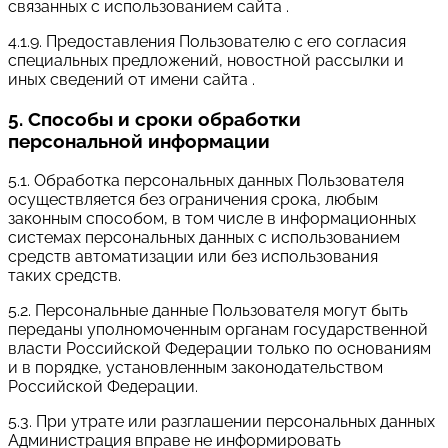
связанных с использованием сайта .
4.1.9. Предоставления Пользователю с его согласия
специальных предложений, новостной рассылки и
иных сведений от имени сайта .
5. Способы и сроки обработки
персональной информации
5.1. Обработка персональных данных Пользователя
осуществляется без ограничения срока, любым
законным способом, в том числе в информационных
системах персональных данных с использованием
средств автоматизации или без использования
таких средств.
5.2. Персональные данные Пользователя могут быть
переданы уполномоченным органам государственной
власти Российской Федерации только по основаниям
и в порядке, установленным законодательством
Российской Федерации.
5.3. При утрате или разглашении персональных данных
Администрация вправе не информировать