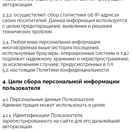
авторизации.
3.3.2. осуществляет сбор статистики об IP-адресах
своих посетителей. Данная информация используется
с целью предотвращения, выявления и решения
технических проблем.
3.4. Любая иная персональная информация
неоговоренная выше (история посещения,
используемые браузеры, операционные системы и т.д.)
подлежит надежному хранению и нераспространению,
за исключением случаев, предусмотренных в п.п.
5.2. настоящей Политики конфиденциальности.
4. Цели сбора персональной информации
пользователя
4.1. Персональные данные Пользователя
Администрация может использовать в целях:
4.1.1. Идентификации Пользователя,
зарегистрированного на сайте для его дальнейшей
авторизации.