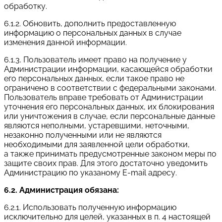
обработку.
6.1.2. Обновить, дополнить предоставленную
информацию о персональных данных в случае
изменения данной информации.
6.1.3. Пользователь имеет право на получение у
Администрации информации, касающейся обработки
его персональных данных, если такое право не
ограничено в соответствии с федеральными законами.
Пользователь вправе требовать от Администрации
уточнения его персональных данных, их блокирования
или уничтожения в случае, если персональные данные
являются неполными, устаревшими, неточными,
незаконно полученными или не являются
необходимыми для заявленной цели обработки,
а также принимать предусмотренные законом меры по
защите своих прав. Для этого достаточно уведомить
Администрацию по указаному E-mail адресу.
6.2. Администрация обязана:
6.2.1. Использовать полученную информацию
исключительно для целей, указанных в п. 4 настоящей