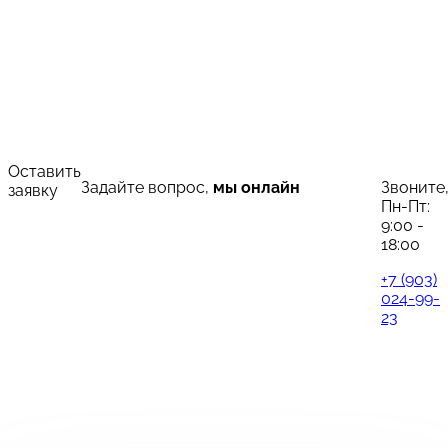
Оставить
Задайте вопрос,
мы онлайн
Звоните
заявку
Пн-Пт:
9:00 -
18:00
+7 (903)
024-99-
23