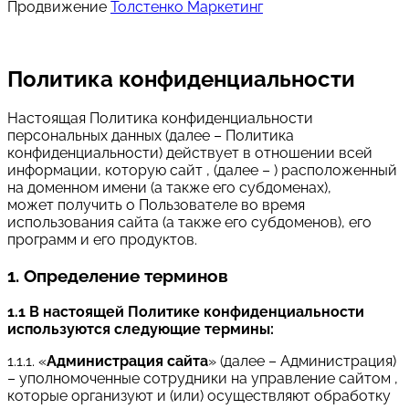
Продвижение
Толстенко Маркетинг
Политика конфиденциальности
Настоящая Политика конфиденциальности
персональных данных (далее – Политика
конфиденциальности) действует в отношении всей
информации, которую сайт , (далее – ) расположенный
на доменном имени (а также его субдоменах),
может получить о Пользователе во время
использования сайта (а также его субдоменов), его
программ и его продуктов.
1. Определение терминов
1.1 В настоящей Политике конфиденциальности
используются следующие термины:
1.1.1. «
Администрация сайта
» (далее – Администрация)
– уполномоченные сотрудники на управление сайтом ,
которые организуют и (или) осуществляют обработку