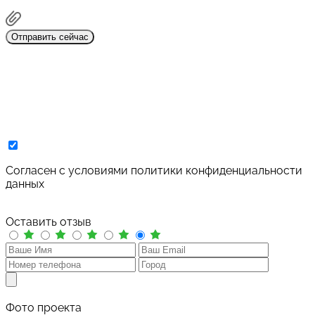
Отправить сейчас
Cогласен с условиями
политики конфиденциальности
данных
Оставить отзыв
Фото проекта