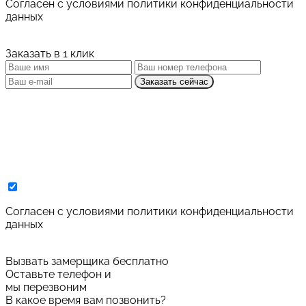
Cогласен с условиями
политики конфиденциальности
данных
Заказать в 1 клик
Заказать сейчас
Cогласен с условиями
политики конфиденциальности
данных
Вызвать замерщика бесплатно
Оставьте телефон и
мы перезвоним
В какое время вам позвонить?