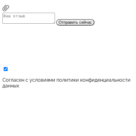
Отправить сейчас
Cогласен с условиями
политики конфиденциальности
данных