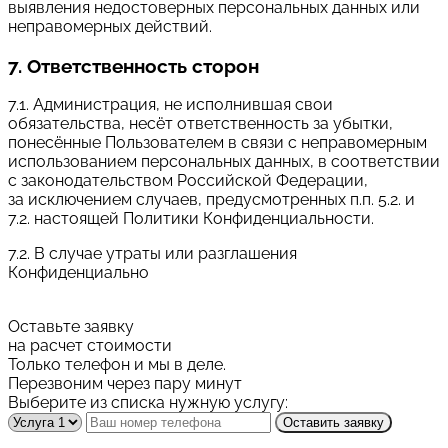
выявления недостоверных персональных данных или
неправомерных действий.
7. Ответственность сторон
7.1. Администрация, не исполнившая свои
обязательства, несёт ответственность за убытки,
понесённые Пользователем в связи с неправомерным
использованием персональных данных, в соответствии
с законодательством Российской Федерации,
за исключением случаев, предусмотренных п.п. 5.2. и
7.2. настоящей Политики Конфиденциальности.
7.2. В случае утраты или разглашения
Конфиденциально
Оставьте заявку
на расчет стоимости
Только телефон и мы в деле.
Перезвоним через пару минут
Выберите из списка нужную услугу:
Оставить заявку