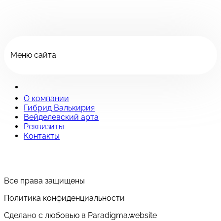
Меню сайта
О компании
Гибрид Валькирия
Вейделевский арта
Реквизиты
Контакты
Все права защищены
Политика конфиденциальности
Сделано с любовью в Paradigma.website