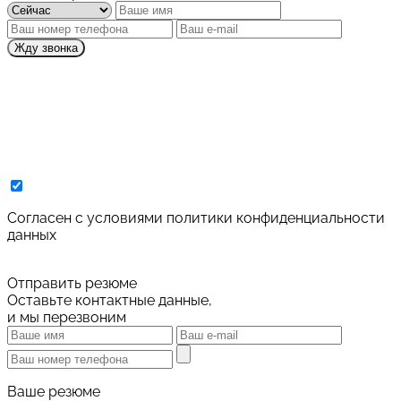
Жду звонка
Cогласен с условиями
политики конфиденциальности
данных
Отправить резюме
Оставьте контактные данные,
и мы перезвоним
Ваше резюме