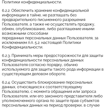
Политики конфиденциальности.
6.2.2. Обеспечить хранение конфиденциальной
информации в тайне, не разглашать без
предварительного письменного разрешения
Пользователя, а также не осуществлять продажу,
обмен, опубликование, либо разглашение иными
возможными способами
переданных персональных данных Пользователя, за
исключением п.п. 5.2. настоящей Политики
Конфиденциальности.
6.2.3. Принимать меры предосторожности для защиты
конфиденциальности персональных данных
Пользователя согласно порядку, обычно
используемого для защиты такого рода информации в
существующем деловом обороте.
6.2.4. Осуществить блокирование персональных
данных, относящихся к соответствующему
Пользователю, с момента обращения или запроса
Пользователя, или его законного представителя либо
уполномоченного органа по защите прав субъектов
персональных данных на период проверки, в случае