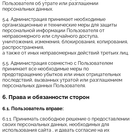
Пользователя об утрате или разглашении
персональных данных.
5.4. Администрация принимает необходимые
организационные и технические меры для защиты
персональной информации Пользователя от
неправомерного или случайного доступа,
уничтожения, изменения, блокирования, копирования,
распространения,
а также от иных неправомерных действий третьих лиц.
5.5. Администрация совместно с Пользователем
принимает все необходимые меры по
предотвращению убытков или иных отрицательных
последствий, вызванных утратой или разглашением
персональных данных Пользователя.
6. Права и обязанности сторон
6.1. Пользователь вправе:
6.1.1. Принимать свободное решение о предоставлении
своих персональных данных, необходимых для
использования сайта , и давать согласие на их