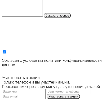
Заказать звонок
Cогласен с условиями
политики конфиденциальности
данных
Участвовать в акции
Только телефон и вы участник акции.
Перезвоним через пару минут для уточнения деталей
Участвовать в акции