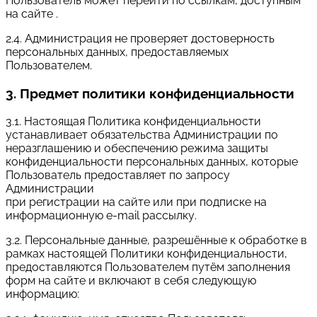
Пользователь может перейти по ссылкам, доступным
на сайте .
2.4. Администрация не проверяет достоверность
персональных данных, предоставляемых
Пользователем.
3. Предмет политики конфиденциальности
3.1. Настоящая Политика конфиденциальности
устанавливает обязательства Администрации по
неразглашению и обеспечению режима защиты
конфиденциальности персональных данных, которые
Пользователь предоставляет по запросу
Администрации
при регистрации на сайте или при подписке на
информационную e-mail рассылку.
3.2. Персональные данные, разрешённые к обработке в
рамках настоящей Политики конфиденциальности,
предоставляются Пользователем путём заполнения
форм на сайте и включают в себя следующую
информацию: