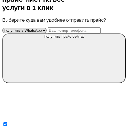
услуги в 1 клик
Выберите куда вам удобнее отправить прайс?
Получить прайс сейчас