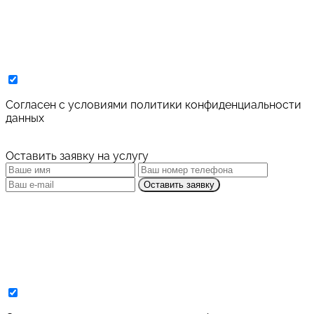
Cогласен с условиями
политики конфиденциальности
данных
Оставить заявку на услугу
Оставить заявку