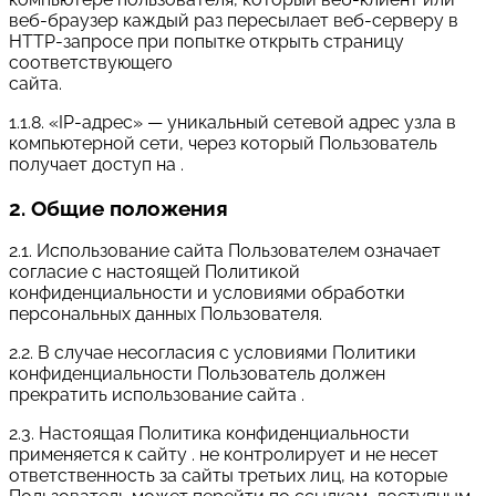
веб-браузер каждый раз пересылает веб-серверу в
HTTP-запросе при попытке открыть страницу
соответствующего
сайта.
1.1.8. «IP-адрес» — уникальный сетевой адрес узла в
компьютерной сети, через который Пользователь
получает доступ на .
2. Общие положения
2.1. Использование сайта Пользователем означает
согласие с настоящей Политикой
конфиденциальности и условиями обработки
персональных данных Пользователя.
2.2. В случае несогласия с условиями Политики
конфиденциальности Пользователь должен
прекратить использование сайта .
2.3. Настоящая Политика конфиденциальности
применяется к сайту . не контролирует и не несет
ответственность за сайты третьих лиц, на которые