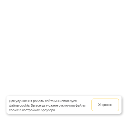
Для улучшения работы сайта мы используем
Хорошо
файлы cookie. Вы всегда можете отключить файлы
cookie в настройках браузера.