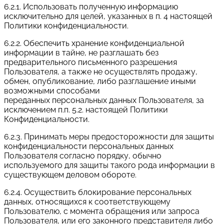
6.2.1. Использовать полученную информацию
исключительно для целей, указанных в п. 4 настоящей
Политики конфиденциальности.
6.2.2. Обеспечить хранение конфиденциальной
информации в тайне, не разглашать без
предварительного письменного разрешения
Пользователя, а также не осуществлять продажу,
обмен, опубликование, либо разглашение иными
возможными способами
переданных персональных данных Пользователя, за
исключением п.п. 5.2. настоящей Политики
Конфиденциальности.
6.2.3. Принимать меры предосторожности для защиты
конфиденциальности персональных данных
Пользователя согласно порядку, обычно
используемого для защиты такого рода информации в
существующем деловом обороте.
6.2.4. Осуществить блокирование персональных
данных, относящихся к соответствующему
Пользователю, с момента обращения или запроса
Пользователя, или его законного представителя либо