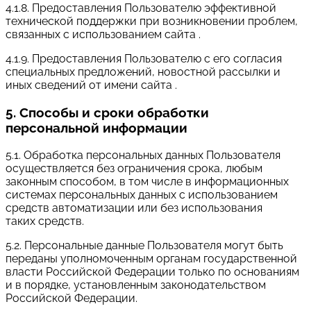
4.1.8. Предоставления Пользователю эффективной
технической поддержки при возникновении проблем,
связанных с использованием сайта .
4.1.9. Предоставления Пользователю с его согласия
специальных предложений, новостной рассылки и
иных сведений от имени сайта .
5. Способы и сроки обработки
персональной информации
5.1. Обработка персональных данных Пользователя
осуществляется без ограничения срока, любым
законным способом, в том числе в информационных
системах персональных данных с использованием
средств автоматизации или без использования
таких средств.
5.2. Персональные данные Пользователя могут быть
переданы уполномоченным органам государственной
власти Российской Федерации только по основаниям
и в порядке, установленным законодательством
Российской Федерации.