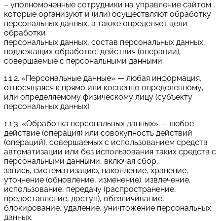
– уполномоченные сотрудники на управление сайтом ,
которые организуют и (или) осуществляют обработку
персональных данных, а также определяет цели
обработки
персональных данных, состав персональных данных,
подлежащих обработке, действия (операции),
совершаемые с персональными данными.
1.1.2. «Персональные данные» — любая информация,
относящаяся к прямо или косвенно определенному,
или определяемому физическому лицу (субъекту
персональных данных).
1.1.3. «Обработка персональных данных» — любое
действие (операция) или совокупность действий
(операций), совершаемых с использованием средств
автоматизации или без использования таких средств с
персональными данными, включая сбор,
запись, систематизацию, накопление, хранение,
уточнение (обновление, изменение), извлечение,
использование, передачу (распространение,
предоставление, доступ), обезличивание,
блокирование, удаление, уничтожение персональных
данных.