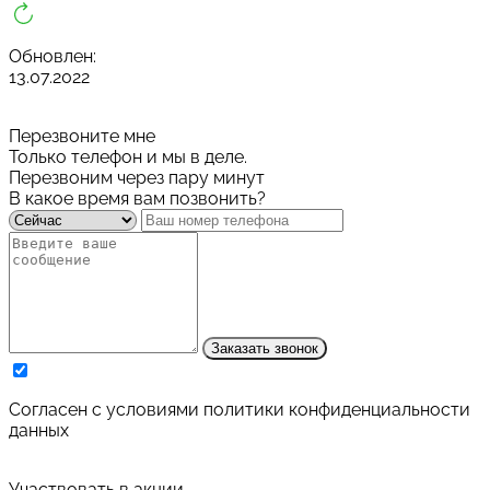
Обновлен:
13.07.2022
Перезвоните мне
Только телефон и мы в деле.
Перезвоним через пару минут
В какое время вам позвонить?
Заказать звонок
Cогласен с условиями
политики конфиденциальности
данных
Участвовать в акции