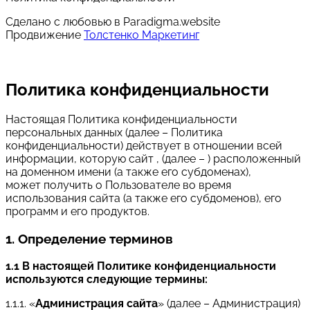
Сделано с любовью в Paradigma.website
Продвижение
Толстенко Маркетинг
Политика конфиденциальности
Настоящая Политика конфиденциальности
персональных данных (далее – Политика
конфиденциальности) действует в отношении всей
информации, которую сайт , (далее – ) расположенный
на доменном имени (а также его субдоменах),
может получить о Пользователе во время
использования сайта (а также его субдоменов), его
программ и его продуктов.
1. Определение терминов
1.1 В настоящей Политике конфиденциальности
используются следующие термины:
1.1.1. «
Администрация сайта
» (далее – Администрация)