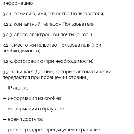
информацию:
3.2.1. фамилию, имя, отчество Пользователя;
3.2.2. контактный телефон Пользователя;
3.2.3. адрес электронной почты (e-mail)
3.2.4. место жительство Пользователя (при
необходимости)
3.2.5. фотографию (при необходимости)
3.3. защищает Данные, которые автоматически
передаются при посещении страниц:
— IP адрес;
— информация из cookies;
— информация о браузере
— время доступа;
— реферер (адрес предыдущей страницы).