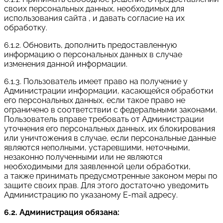
своих персональных данных, необходимых для
использования сайта , и давать согласие на их
обработку.
6.1.2. Обновить, дополнить предоставленную
информацию о персональных данных в случае
изменения данной информации.
6.1.3. Пользователь имеет право на получение у
Администрации информации, касающейся обработки
его персональных данных, если такое право не
ограничено в соответствии с федеральными законами.
Пользователь вправе требовать от Администрации
уточнения его персональных данных, их блокирования
или уничтожения в случае, если персональные данные
являются неполными, устаревшими, неточными,
незаконно полученными или не являются
необходимыми для заявленной цели обработки,
а также принимать предусмотренные законом меры по
защите своих прав. Для этого достаточно уведомить
Администрацию по указаному E-mail адресу.
6.2. Администрация обязана: