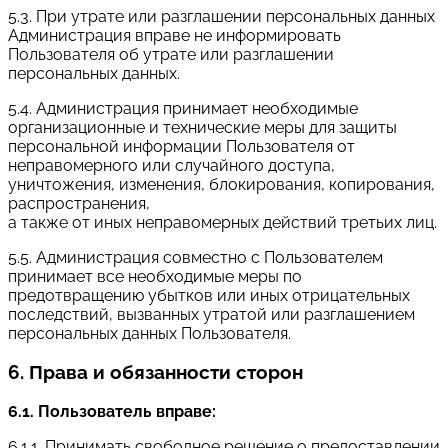
5.3. При утрате или разглашении персональных данных
Администрация вправе не информировать
Пользователя об утрате или разглашении
персональных данных.
5.4. Администрация принимает необходимые
организационные и технические меры для защиты
персональной информации Пользователя от
неправомерного или случайного доступа,
уничтожения, изменения, блокирования, копирования,
распространения,
а также от иных неправомерных действий третьих лиц.
5.5. Администрация совместно с Пользователем
принимает все необходимые меры по
предотвращению убытков или иных отрицательных
последствий, вызванных утратой или разглашением
персональных данных Пользователя.
6. Права и обязанности сторон
6.1. Пользователь вправе:
6.1.1. Принимать свободное решение о предоставлении