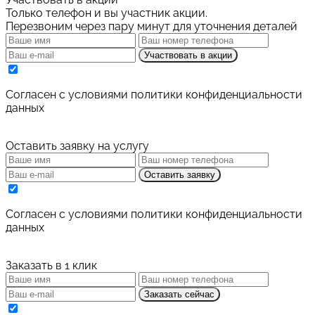
Только телефон и вы участник акции.
Перезвоним через пару минут для уточнения деталей
Участвовать в акции
Cогласен с условиями
политики конфиденциальности
данных
Оставить заявку на услугу
Оставить заявку
Cогласен с условиями
политики конфиденциальности
данных
Заказать в 1 клик
Заказать сейчас