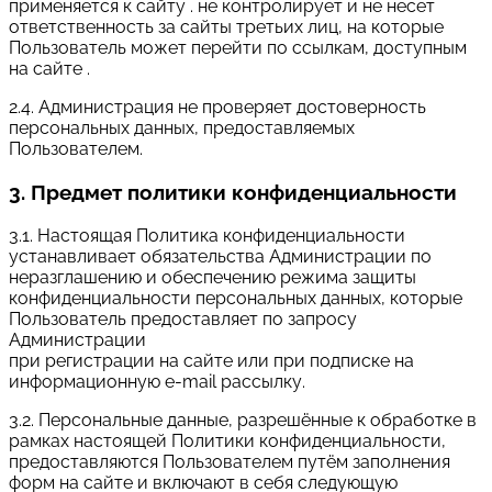
применяется к сайту . не контролирует и не несет
ответственность за сайты третьих лиц, на которые
Пользователь может перейти по ссылкам, доступным
на сайте .
2.4. Администрация не проверяет достоверность
персональных данных, предоставляемых
Пользователем.
3. Предмет политики конфиденциальности
3.1. Настоящая Политика конфиденциальности
устанавливает обязательства Администрации по
неразглашению и обеспечению режима защиты
конфиденциальности персональных данных, которые
Пользователь предоставляет по запросу
Администрации
при регистрации на сайте или при подписке на
информационную e-mail рассылку.
3.2. Персональные данные, разрешённые к обработке в
рамках настоящей Политики конфиденциальности,
предоставляются Пользователем путём заполнения
форм на сайте и включают в себя следующую