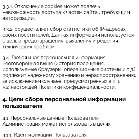
3.3.1. Отключение cookies может повлечь
невозможность доступа к частям сайта , требующим
авторизации.
3.3.2. осуществляет сбор статистики об IP-адресах
своих посетителей. Данная информация используется
с целью предотвращения, выявления и решения
технических проблем.
3.4. Любая иная персональная информация
неоговоренная выше (история посещения,
используемые браузеры, операционные системы и т.д.)
подлежит надежному хранению и нераспространению,
за исключением случаев, предусмотренных в п.п.
5.2. настоящей Политики конфиденциальности.
4. Цели сбора персональной информации
пользователя
4.1. Персональные данные Пользователя
Администрация может использовать в целях:
4.1.1. Идентификации Пользователя,