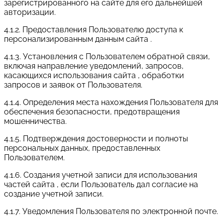
зарегистрированного на сайте для его дальнейшей
авторизации.
4.1.2. Предоставления Пользователю доступа к
персонализированным данным сайта .
4.1.3. Установления с Пользователем обратной связи,
включая направление уведомлений, запросов,
касающихся использования сайта , обработки
запросов и заявок от Пользователя.
4.1.4. Определения места нахождения Пользователя для
обеспечения безопасности, предотвращения
мошенничества.
4.1.5. Подтверждения достоверности и полноты
персональных данных, предоставленных
Пользователем.
4.1.6. Создания учетной записи для использования
частей сайта , если Пользователь дал согласие на
создание учетной записи.
4.1.7. Уведомления Пользователя по электронной почте.