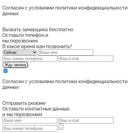
Cогласен с условиями
политики конфиденциальности
данных
Вызвать замерщика бесплатно
Оставьте телефон и
мы перезвоним
В какое время вам позвонить?
Жду звонка
Cогласен с условиями
политики конфиденциальности
данных
Отправить резюме
Оставьте контактные данные,
и мы перезвоним