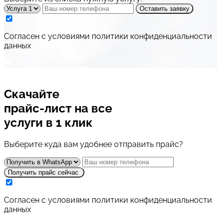
Оставить заявку
Cогласен с условиями
политики конфиденциальности
данных
Скачайте
прайс-лист
на все
услуги в 1 клик
Выберите куда вам удобнее отправить прайс?
Получить прайс сейчас
Cогласен с условиями
политики конфиденциальности
данных