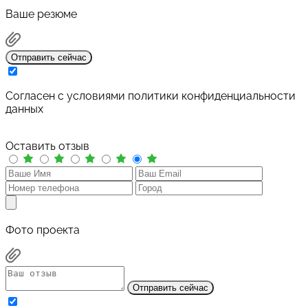
Ваше резюме
Отправить сейчас
Cогласен с условиями
политики конфиденциальности
данных
Оставить отзыв
Фото проекта
Отправить сейчас