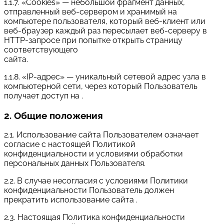
1.1.7. «Cookies» — небольшой фрагмент данных,
отправленный веб-сервером и хранимый на
компьютере пользователя, который веб-клиент или
веб-браузер каждый раз пересылает веб-серверу в
HTTP-запросе при попытке открыть страницу
соответствующего
сайта.
1.1.8. «IP-адрес» — уникальный сетевой адрес узла в
компьютерной сети, через который Пользователь
получает доступ на .
2. Общие положения
2.1. Использование сайта Пользователем означает
согласие с настоящей Политикой
конфиденциальности и условиями обработки
персональных данных Пользователя.
2.2. В случае несогласия с условиями Политики
конфиденциальности Пользователь должен
прекратить использование сайта .
2.3. Настоящая Политика конфиденциальности