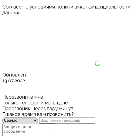
Cогласен с условиями
политики конфиденциальности
данных
Обновлен:
13.07.2022
Перезвоните мне
Только телефон и мы в деле.
Перезвоним через пару минут
В какое время вам позвонить?