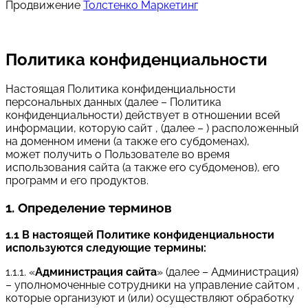
Продвижение
Толстенко Маркетинг
Политика конфиденциальности
Настоящая Политика конфиденциальности
персональных данных (далее – Политика
конфиденциальности) действует в отношении всей
информации, которую сайт , (далее – ) расположенный
на доменном имени (а также его субдоменах),
может получить о Пользователе во время
использования сайта (а также его субдоменов), его
программ и его продуктов.
1. Определение терминов
1.1 В настоящей Политике конфиденциальности
используются следующие термины:
1.1.1. «
Администрация сайта
» (далее – Администрация)
– уполномоченные сотрудники на управление сайтом ,
которые организуют и (или) осуществляют обработку