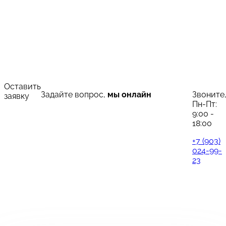
Оставить
Задайте вопрос,
мы онлайн
Звоните
заявку
Пн-Пт:
9:00 -
18:00
+7 (903)
024-99-
23