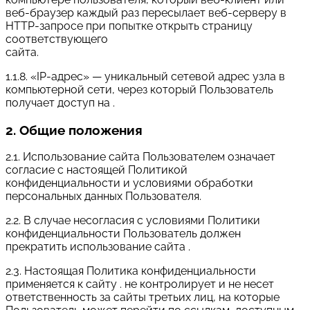
веб-браузер каждый раз пересылает веб-серверу в
HTTP-запросе при попытке открыть страницу
соответствующего
сайта.
1.1.8. «IP-адрес» — уникальный сетевой адрес узла в
компьютерной сети, через который Пользователь
получает доступ на .
2. Общие положения
2.1. Использование сайта Пользователем означает
согласие с настоящей Политикой
конфиденциальности и условиями обработки
персональных данных Пользователя.
2.2. В случае несогласия с условиями Политики
конфиденциальности Пользователь должен
прекратить использование сайта .
2.3. Настоящая Политика конфиденциальности
применяется к сайту . не контролирует и не несет
ответственность за сайты третьих лиц, на которые