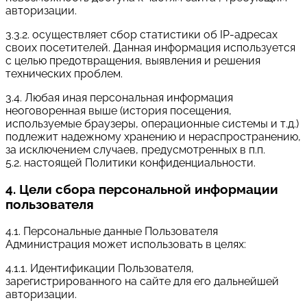
авторизации.
3.3.2. осуществляет сбор статистики об IP-адресах
своих посетителей. Данная информация используется
с целью предотвращения, выявления и решения
технических проблем.
3.4. Любая иная персональная информация
неоговоренная выше (история посещения,
используемые браузеры, операционные системы и т.д.)
подлежит надежному хранению и нераспространению,
за исключением случаев, предусмотренных в п.п.
5.2. настоящей Политики конфиденциальности.
4. Цели сбора персональной информации
пользователя
4.1. Персональные данные Пользователя
Администрация может использовать в целях:
4.1.1. Идентификации Пользователя,
зарегистрированного на сайте для его дальнейшей
авторизации.