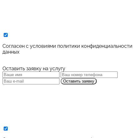
Cогласен с условиями
политики конфиденциальности
данных
Оставить заявку на услугу
Оставить заявку