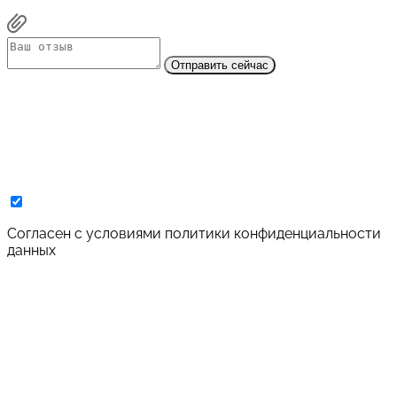
Отправить сейчас
Cогласен с условиями
политики конфиденциальности
данных