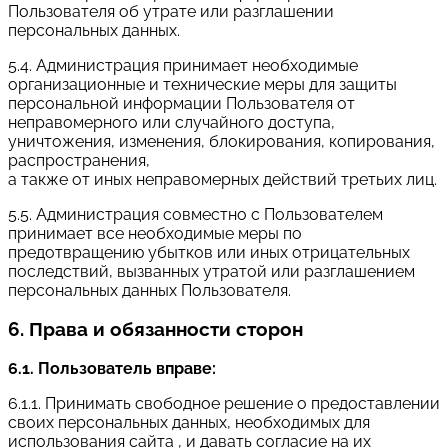
Пользователя об утрате или разглашении
персональных данных.
5.4. Администрация принимает необходимые
организационные и технические меры для защиты
персональной информации Пользователя от
неправомерного или случайного доступа,
уничтожения, изменения, блокирования, копирования,
распространения,
а также от иных неправомерных действий третьих лиц.
5.5. Администрация совместно с Пользователем
принимает все необходимые меры по
предотвращению убытков или иных отрицательных
последствий, вызванных утратой или разглашением
персональных данных Пользователя.
6. Права и обязанности сторон
6.1. Пользователь вправе:
6.1.1. Принимать свободное решение о предоставлении
своих персональных данных, необходимых для
использования сайта , и давать согласие на их