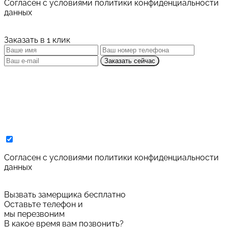
Cогласен с условиями
политики конфиденциальности
данных
Заказать в 1 клик
Заказать сейчас
Cогласен с условиями
политики конфиденциальности
данных
Вызвать замерщика бесплатно
Оставьте телефон и
мы перезвоним
В какое время вам позвонить?