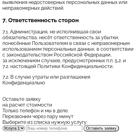
выявления недостоверных персональных данных или
неправомерных действий.
7. Ответственность сторон
7.1. Администрация, не исполнившая свои
обязательства, несёт ответственность за убытки,
понесённые Пользователем в связи с неправомерным
использованием персональных данных, в соответствии
с законодательством Российской Федерации,
за исключением случаев, предусмотренных п.п. 5.2. и
7.2. настоящей Политики Конфиденциальности.
7.2. В случае утраты или разглашения
Конфиденциально
Оставьте заявку
на расчет стоимости
Только телефон и мы в деле.
Перезвоним через пару минут
Выберите из списка нужную услугу:
Оставить заявку