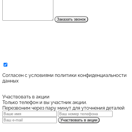
Заказать звонок
Cогласен с условиями
политики конфиденциальности
данных
Участвовать в акции
Только телефон и вы участник акции.
Перезвоним через пару минут для уточнения деталей
Участвовать в акции