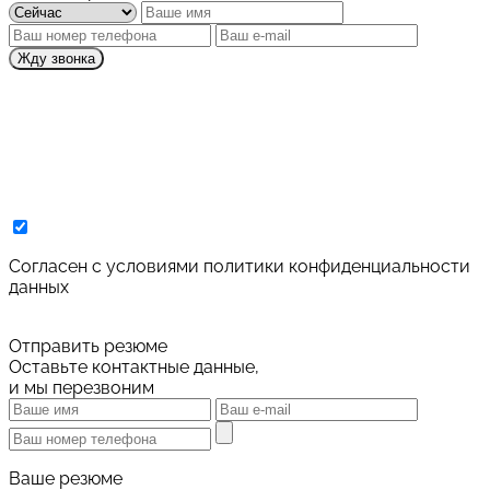
Жду звонка
Cогласен с условиями
политики конфиденциальности
данных
Отправить резюме
Оставьте контактные данные,
и мы перезвоним
Ваше резюме