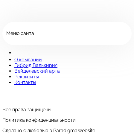
Меню сайта
О компании
Гибрид Валькирия
Вейделевский арта
Реквизиты
Контакты
Все права защищены
Политика конфиденциальности
Сделано с любовью в Paradigma.website