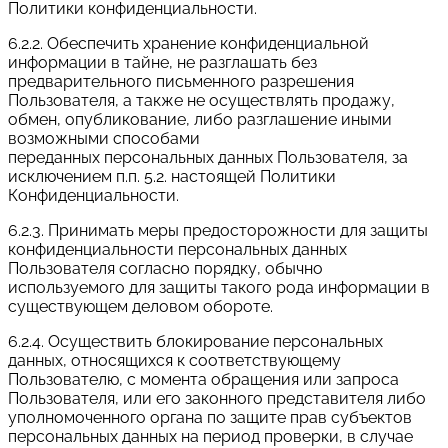
Политики конфиденциальности.
6.2.2. Обеспечить хранение конфиденциальной
информации в тайне, не разглашать без
предварительного письменного разрешения
Пользователя, а также не осуществлять продажу,
обмен, опубликование, либо разглашение иными
возможными способами
переданных персональных данных Пользователя, за
исключением п.п. 5.2. настоящей Политики
Конфиденциальности.
6.2.3. Принимать меры предосторожности для защиты
конфиденциальности персональных данных
Пользователя согласно порядку, обычно
используемого для защиты такого рода информации в
существующем деловом обороте.
6.2.4. Осуществить блокирование персональных
данных, относящихся к соответствующему
Пользователю, с момента обращения или запроса
Пользователя, или его законного представителя либо
уполномоченного органа по защите прав субъектов
персональных данных на период проверки, в случае