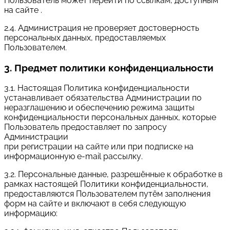
Пользователь может перейти по ссылкам, доступным
на сайте .
2.4. Администрация не проверяет достоверность
персональных данных, предоставляемых
Пользователем.
3. Предмет политики конфиденциальности
3.1. Настоящая Политика конфиденциальности
устанавливает обязательства Администрации по
неразглашению и обеспечению режима защиты
конфиденциальности персональных данных, которые
Пользователь предоставляет по запросу
Администрации
при регистрации на сайте или при подписке на
информационную e-mail рассылку.
3.2. Персональные данные, разрешённые к обработке в
рамках настоящей Политики конфиденциальности,
предоставляются Пользователем путём заполнения
форм на сайте и включают в себя следующую
информацию: