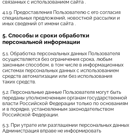
связанных с использованием сайта .
4.1.9. Предоставления Пользователю с его согласия
специальных предложений, новостной рассылки и
иных сведений от имени сайта .
5. Способы и сроки обработки
персональной информации
5.1. Обработка персональных данных Пользователя
осуществляется без ограничения срока, любым
законным способом, в том числе в информационных
системах персональных данных с использованием
средств автоматизации или без использования
таких средств.
5.2. Персональные данные Пользователя могут быть
переданы уполномоченным органам государственной
власти Российской Федерации только по основаниям
и в порядке, установленным законодательством
Российской Федерации.
5.3. При утрате или разглашении персональных данных
Администрация вправе не информировать