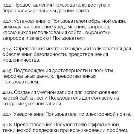
4.1.2. Предоставления Пользователю доступа к
персонализированным данным сайта .
4.1.3. Установления с Пользователем обратной связи,
включая направление уведомлений, запросов,
касающихся использования сайта , обработки
запросов и заявок от Пользователя.
4.1.4. Определения места нахождения Пользователя для
обеспечения безопасности, предотвращения
мошенничества.
4.1.5. Подтверждения достоверности и полноты
персональных данных, предоставленных
Пользователем.
4.1.6. Создания учетной записи для использования
частей сайта , если Пользователь дал согласие на
создание учетной записи.
4.1.7. Уведомления Пользователя по электронной почте.
4.1.8. Предоставления Пользователю эффективной
технической поддержки при возникновении проблем,