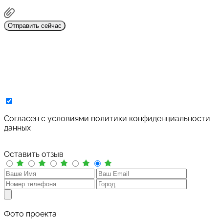
Отправить сейчас
Cогласен с условиями
политики конфиденциальности
данных
Оставить отзыв
Фото проекта