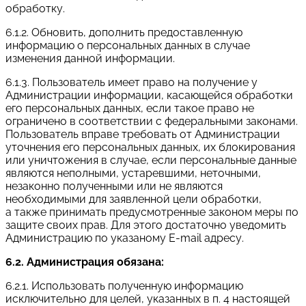
обработку.
6.1.2. Обновить, дополнить предоставленную
информацию о персональных данных в случае
изменения данной информации.
6.1.3. Пользователь имеет право на получение у
Администрации информации, касающейся обработки
его персональных данных, если такое право не
ограничено в соответствии с федеральными законами.
Пользователь вправе требовать от Администрации
уточнения его персональных данных, их блокирования
или уничтожения в случае, если персональные данные
являются неполными, устаревшими, неточными,
незаконно полученными или не являются
необходимыми для заявленной цели обработки,
а также принимать предусмотренные законом меры по
защите своих прав. Для этого достаточно уведомить
Администрацию по указаному E-mail адресу.
6.2. Администрация обязана:
6.2.1. Использовать полученную информацию
исключительно для целей, указанных в п. 4 настоящей