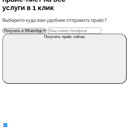
услуги в 1 клик
Выберите куда вам удобнее отправить прайс?
Получить прайс сейчас